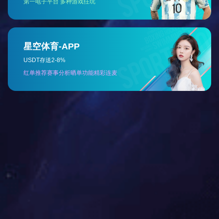
1880卫生纸复卷机
组合式除渣器