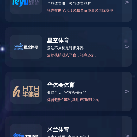
热门搜索：
纸机设备系列
磨浆设备系列
筛选设备系列
碎浆机设备
系列
脱墨设备系列
洗浆设备系列
环保设备系列
米兰官方网页版-米兰
MiLan(中国) ·
产品中
心