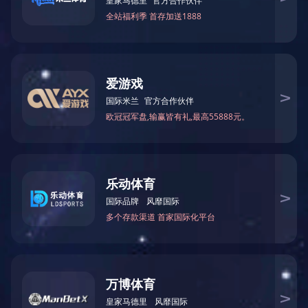
米兰官方网页版-米兰MiLan(中国) 是生产制浆造纸机械和环保污水处理
设备的专业企业。
始建于1997年，位于诸城市得利斯大道中段，昌城工业园区内......
纸机设备系列
磨浆设备系列
筛选设备系列
碎浆机设备系列
洗浆设备系列
环保设备系列