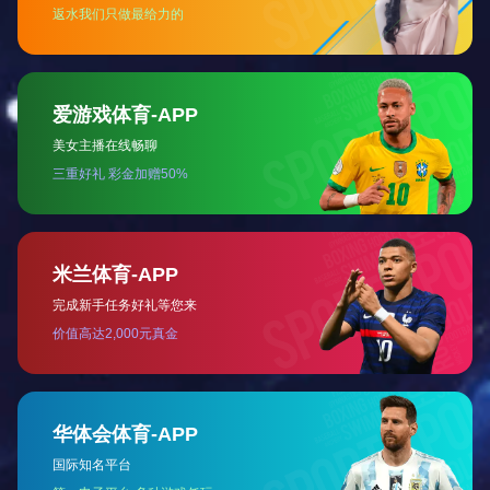
纤维回收机
2850高速卫生纸抽纸机
压力网槽高速卫生纸机生产线
2700型圆网卫生纸机