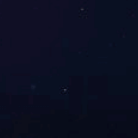
发货现场
发货现场
发货现场
发货现场
发货现场
发货现场