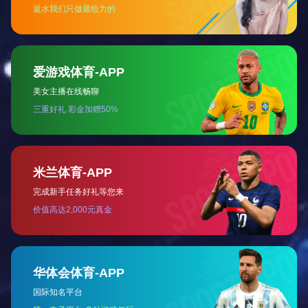
专利证书
专利证书
专利证书
专利证书