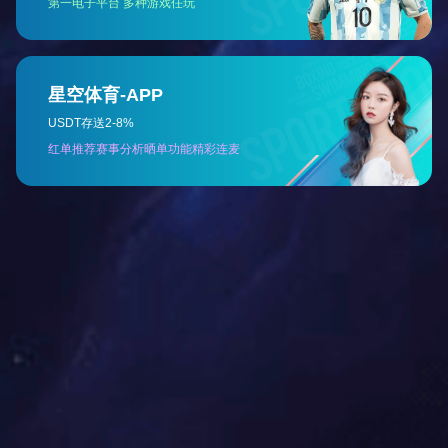
专利证书
专利证书
发货现场