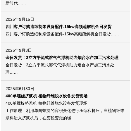
新时代……
2025年9月15日
四川客户订购造纸制浆设备配件-15kw高频疏解机金日发货
四川客户订购造纸制浆设备配件-15kw高频疏解机金日发货……
2025年9月3日
金日发货！3立方平流式溶气气浮机助力烟台水产加工污水处理
金日发货！3立方平流式溶气气浮机助力烟台水产加工污水处
理……
2025年6月30日
400单螺旋挤浆机 植物纤维脱水设备发货现场
400单螺旋挤浆机 植物纤维脱水设备发货现场
工作原理：利用单向螺旋的容积变化进行压缩和挤压，当植物纤维
浆料进入挤浆机后，在变径变距的螺……