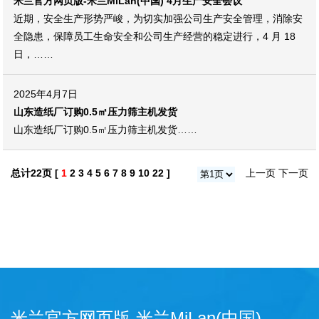
米兰官方网页版-米兰MiLan(中国) 4月生产安全会议
近期，安全生产形势严峻，为切实加强公司生产安全管理，消除安
全隐患，保障员工生命安全和公司生产经营的稳定进行，4 月 18
日，……
2025年4月7日
山东造纸厂订购0.5㎡压力筛主机发货
山东造纸厂订购0.5㎡压力筛主机发货……
总计22页 [
1
2
3
4
5
6
7
8
9
10
22
]
上一页
下一页
米兰官方网页版-米兰MiLan(中国)