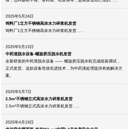
筛，也叫振框平筛、浆料筛、纸浆筛等，是制浆造纸行业的……
2025年5月24日
饲料厂1立方不锈钢高浓水力碎浆机发货
饲料厂1立方不锈钢高浓水力碎浆机发货……
2025年5月13日
中药渣脱水设备-螺旋挤压脱水机发货
全新研发的中药渣脱水设备 —— 螺旋挤压脱水机完成组装调试，
正式发货。这款设备凭借先进技术，为中药渣处理提供有效解决方
案。
2025年5月7日
2.5m³不锈钢立式高浓水力碎浆机发货
2.5m³不锈钢立式高浓水力碎浆机发货……
2025年4月19日