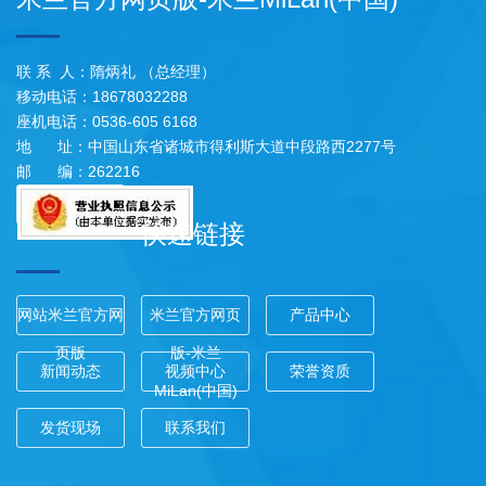
联 系 人：隋炳礼 （总经理）
移动电话：18678032288
座机电话：0536-605 6168
地 址：中国山东省诸城市得利斯大道中段路西2277号
邮 编：262216
快速链接
网站米兰官方网
米兰官方网页
产品中心
页版
版-米兰
新闻动态
视频中心
荣誉资质
MiLan(中国)
发货现场
联系我们