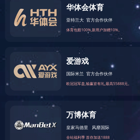
产品
产品分类
纸机设备系列
磨浆设备系列
筛选设备系列
1880卫生
卫生纸加工
碎浆机设备系列
卷机，一台
一般来说，现
脱墨设备系列
1880可以