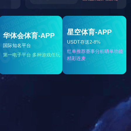
。这些设备可以完成成品家用卫生纸的正常生产流
紧和大小可以调节。该机优点包括变频调速、气动控