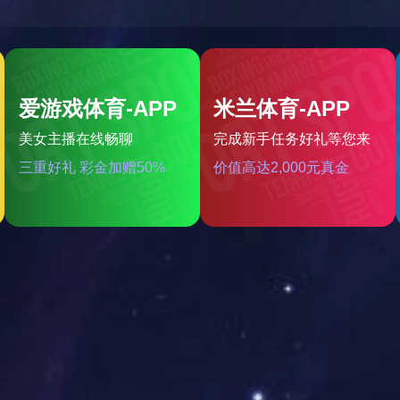
加工设备共有三台机器:卫生纸复卷机、带锯切割机和水冷封口机
备中主要的还是卫生纸复卷机。配有plc电脑编程器，纸卷的松
纸、打孔喷胶、自动落纸管、压花等。实现一机多用。