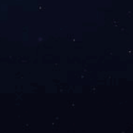
新闻动态
联系我们