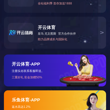
2 月 25日（农历正月初九），晴空万
里，惠风和畅，诸城市米兰官方网页
版-米兰MiLan(中国)有限责任公司厂区
内鞭炮齐鸣、礼. 花绽放，洋溢着热烈
喜庆的开工氛围。全体员工精神抖擞、
整装待发，共同迎接 2026 年新春开工
的重要时刻，以昂扬姿态开启新一年的
奋斗征程。
开工仪式上，公司董事长隋炳礼发表致
辞，向全体员工致以新春的问候与诚挚
的祝福。他表示，正月初九寓意 “久久