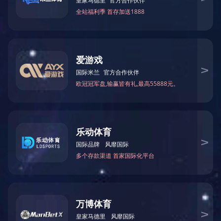
万象更新！