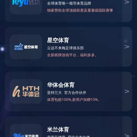
新闻动态
米兰官方网页版
-
新闻动态
诸城市米兰官方网页版-米兰MiLan(中国)
有限责任公司正式开工 春回大地，万象更
新！
诸城市米兰官方网页版-米
兰MiLan(中国)有限责任
公司正式开工 春回大地，