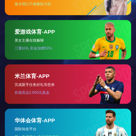
带式真空过滤机
ZGXT系列无压浮选除墨机