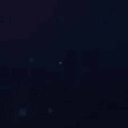
纤维回收机
米兰官方网页版-米兰MiLan(中国)
联 系 人：隋炳礼 （总经理）
移动电话：18678032288
座机电话：0536-605 6168
地 址：中国山东省诸城市得利斯大道中段路西2277号
邮 编：262216