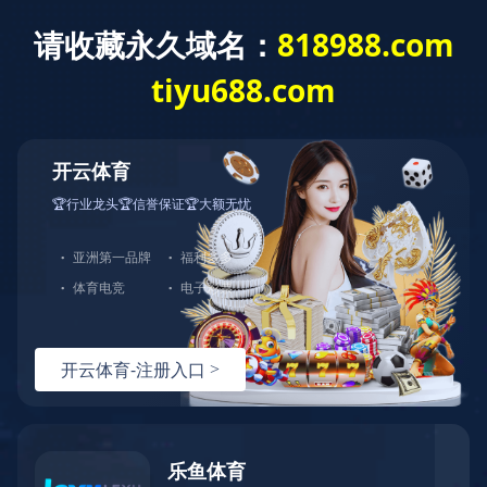
米兰官方网页版
网站米兰官方网页
米兰官方网页版-
产品中心
新闻动态
版
米兰MiLan(中国)
视频中心
荣誉资质
发货现场
联系我们