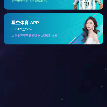
畜禽粪便发酵处理机
纤维回收机