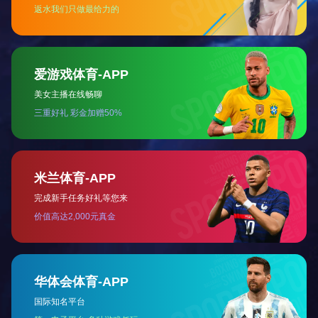
带式真空过滤机
ZGXT系列无压浮选除墨机