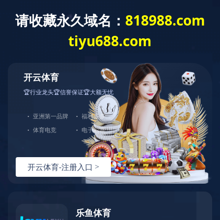
米兰官方网页版
网站米兰官方网页
米兰官方网页版-
产品中心
新闻动态
版
米兰MiLan(中国)
视频中心
荣誉资质
发货现场
联系我们