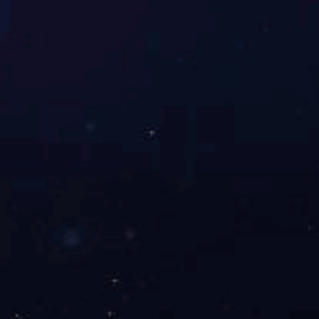
米兰官方网页版-米兰MiLan(中国)
联 系 人：隋炳礼 （总经理）
移动电话：18678032288
座机电话：0536-605 6168
地 址：中国山东省诸城市得利斯大道中段路西2277号
邮 编：262216
快速链接
网站米兰官方网
米兰官方网页
产品中心