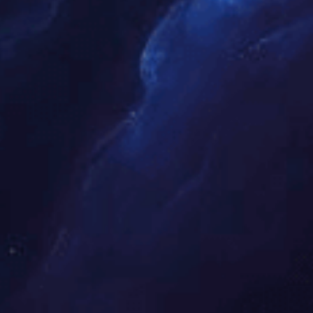
2850斜网喷浆成形高速
村生活污水处理设备
1575卫生纸机