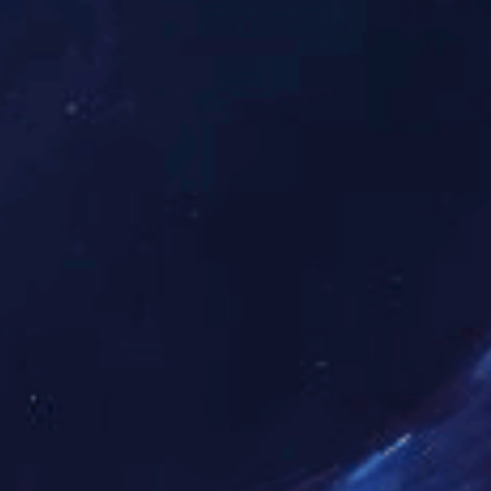
1880卫生纸复卷机