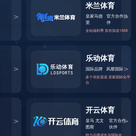
米兰官方网页版
-
产品展示
ZGXT系列无压浮选除墨机