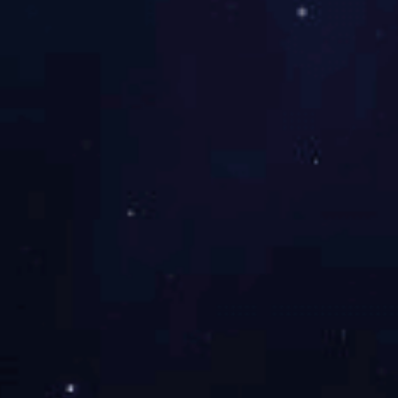
出口
烘缸
总计3页 
MORE+