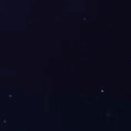
线
出口乌克兰2700卫生纸机生产线
出口墨西哥卫生纸机生产线