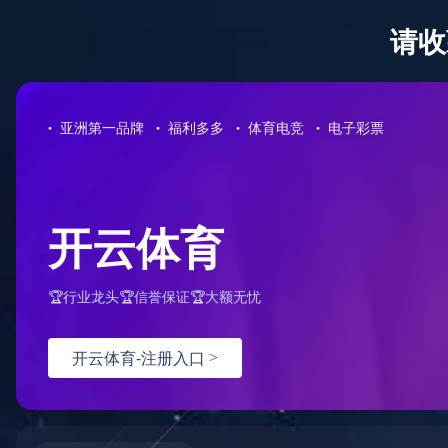
米兰官方网页版
欢迎访问米兰官方网页版-米兰MiLan(中国) 网站！
网站米兰官方网页
米兰官方网页版-米
产品
版
兰MiLan(中国)