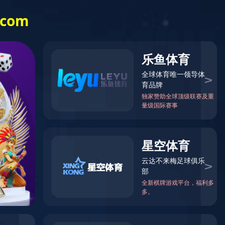
18678032288
服务热线：
誉资质
发货现场
联系我们